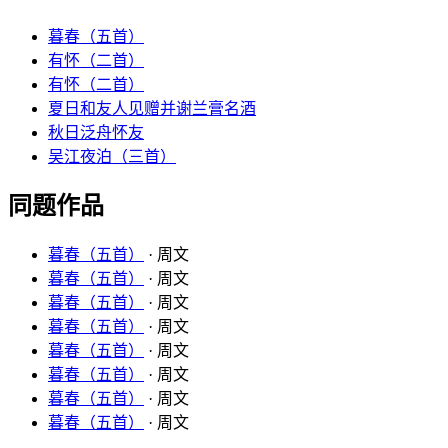
暮春（五首）
有怀（二首）
有怀（二首）
夏日和友人见赠并谢兰膏名酒
秋日泛舟怀友
吴江夜泊（三首）
同题作品
暮春（五首）
· 周文
暮春（五首）
· 周文
暮春（五首）
· 周文
暮春（五首）
· 周文
暮春（五首）
· 周文
暮春（五首）
· 周文
暮春（五首）
· 周文
暮春（五首）
· 周文