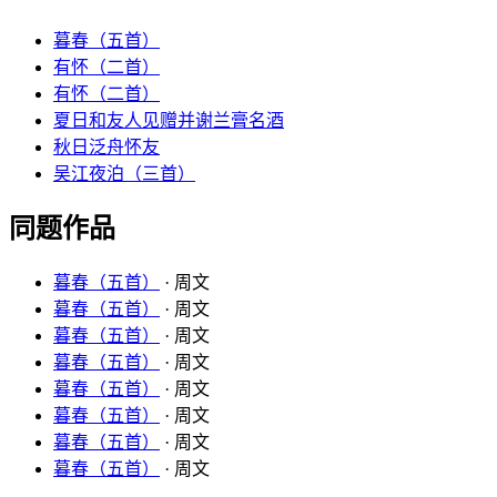
暮春（五首）
有怀（二首）
有怀（二首）
夏日和友人见赠并谢兰膏名酒
秋日泛舟怀友
吴江夜泊（三首）
同题作品
暮春（五首）
· 周文
暮春（五首）
· 周文
暮春（五首）
· 周文
暮春（五首）
· 周文
暮春（五首）
· 周文
暮春（五首）
· 周文
暮春（五首）
· 周文
暮春（五首）
· 周文